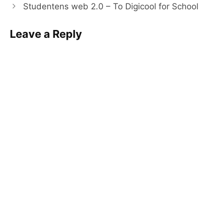
Studentens web 2.0 – To Digicool for School
Leave a Reply