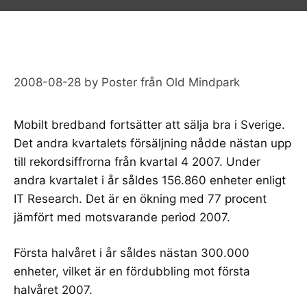
2008-08-28
by
Poster från Old Mindpark
Mobilt bredband fortsätter att sälja bra i Sverige.
Det andra kvartalets försäljning nådde nästan upp
till rekordsiffrorna från kvartal 4 2007. Under
andra kvartalet i år såldes 156.860 enheter enligt
IT Research
. Det är en ökning med 77 procent
jämfört med motsvarande period 2007.
Första halvåret i år såldes nästan 300.000
enheter, vilket är en fördubbling mot första
halvåret 2007.