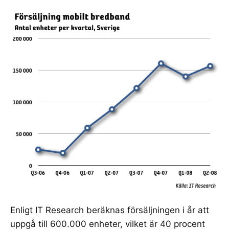
Enligt IT Research beräknas försäljningen i år att
uppgå till 600.000 enheter, vilket är 40 procent