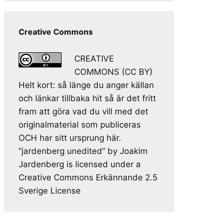
Creative Commons
CREATIVE
COMMONS (CC BY)
Helt kort: så länge du anger källan
och länkar tillbaka hit så är det fritt
fram att göra vad du vill med det
originalmaterial som publiceras
OCH har sitt ursprung här.
”jardenberg unedited” by Joakim
Jardenberg is licensed under a
Creative Commons Erkännande 2.5
Sverige License