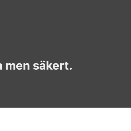
a men säkert.