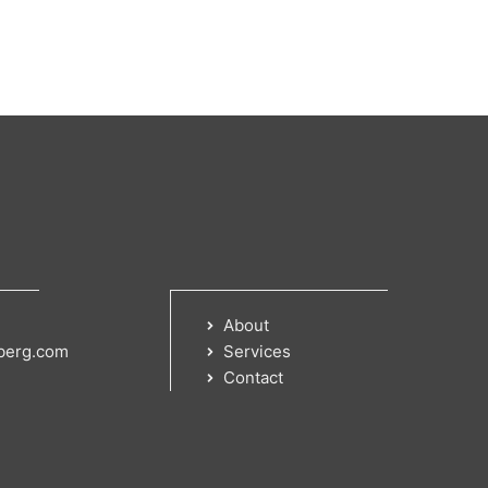
About
berg.com
Services
Contact