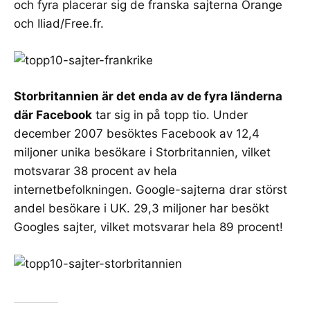
och fyra placerar sig de franska sajterna Orange
och Iliad/Free.fr.
Storbritannien är det enda av de fyra länderna
där Facebook
tar sig in på topp tio. Under
december 2007 besöktes Facebook av 12,4
miljoner unika besökare i Storbritannien, vilket
motsvarar 38 procent av hela
internetbefolkningen. Google-sajterna drar störst
andel besökare i UK. 29,3 miljoner har besökt
Googles sajter, vilket motsvarar hela 89 procent!