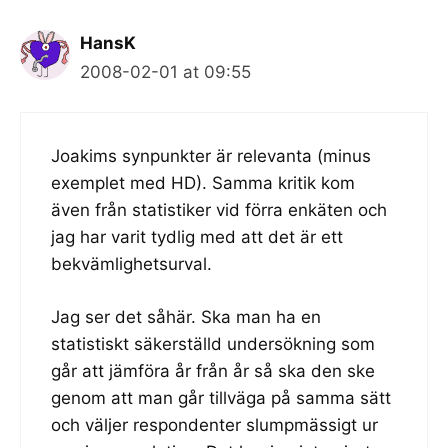
HansK
2008-02-01 at 09:55
Joakims synpunkter är relevanta (minus
exemplet med HD). Samma kritik kom
även från statistiker vid förra enkäten och
jag har varit tydlig med att det är ett
bekvämlighetsurval.
Jag ser det såhär. Ska man ha en
statistiskt säkerställd undersökning som
går att jämföra år från år så ska den ske
genom att man går tillväga på samma sätt
och väljer respondenter slumpmässigt ur