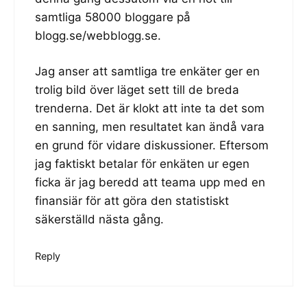
samtliga 58000 bloggare på
blogg.se/webblogg.se.
Jag anser att samtliga tre enkäter ger en
trolig bild över läget sett till de breda
trenderna. Det är klokt att inte ta det som
en sanning, men resultatet kan ändå vara
en grund för vidare diskussioner. Eftersom
jag faktiskt betalar för enkäten ur egen
ficka är jag beredd att teama upp med en
finansiär för att göra den statistiskt
säkerställd nästa gång.
Reply