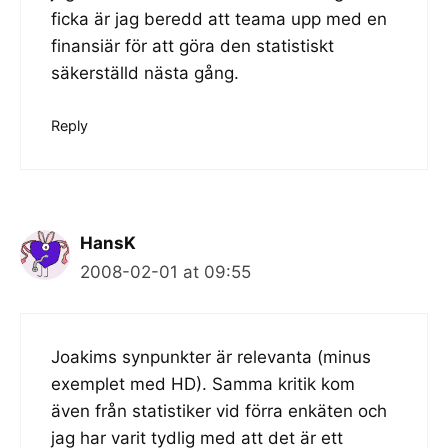
ficka är jag beredd att teama upp med en
finansiär för att göra den statistiskt
säkerställd nästa gång.
Reply
HansK
2008-02-01 at 09:55
Joakims synpunkter är relevanta (minus
exemplet med HD). Samma kritik kom
även från statistiker vid förra enkäten och
jag har varit tydlig med att det är ett