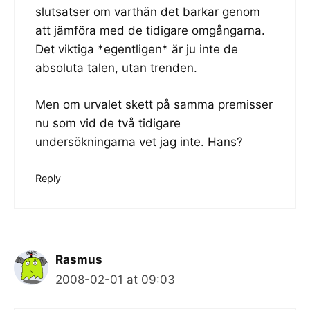
slutsatser om varthän det barkar genom
att jämföra med de tidigare omgångarna.
Det viktiga *egentligen* är ju inte de
absoluta talen, utan trenden.
Men om urvalet skett på samma premisser
nu som vid de två tidigare
undersökningarna vet jag inte. Hans?
Reply
Rasmus
2008-02-01 at 09:03