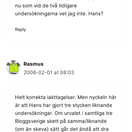
nu som vid de två tidigare
undersökningarna vet jag inte. Hans?
Reply
Rasmus
2008-02-01 at 08:03
Helt korrekta iakttagelser. Men nyckeln här
är att Hans har gjort tre stycken liknande
undersökningar. Om urvalet i samtliga tre
Bloggsverige skett på samma/liknande
(om än skeva) sätt går det ändå att dra