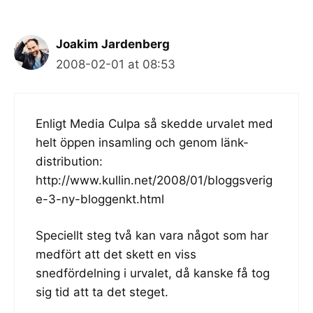
Joakim Jardenberg
2008-02-01 at 08:53
Enligt Media Culpa så skedde urvalet med
helt öppen insamling och genom länk-
distribution:
http://www.kullin.net/2008/01/bloggsverig
e-3-ny-bloggenkt.html
Speciellt steg två kan vara något som har
medfört att det skett en viss
snedfördelning i urvalet, då kanske få tog
sig tid att ta det steget.