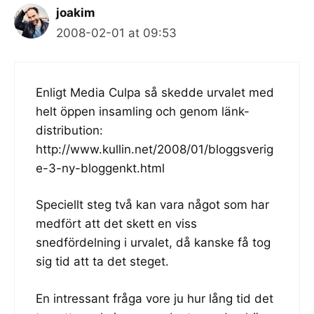
joakim
2008-02-01 at 09:53
Enligt Media Culpa så skedde urvalet med
helt öppen insamling och genom länk-
distribution:
http://www.kullin.net/2008/01/bloggsverig
e-3-ny-bloggenkt.html
Speciellt steg två kan vara något som har
medfört att det skett en viss
snedfördelning i urvalet, då kanske få tog
sig tid att ta det steget.
En intressant fråga vore ju hur lång tid det