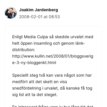
Joakim Jardenberg
2008-02-01 at 08:53
Enligt Media Culpa så skedde urvalet med
helt öppen insamling och genom länk-
distribution:
http://www.kullin.net/2008/01/bloggsverig
e-3-ny-bloggenkt.html
Speciellt steg två kan vara något som har
medfört att det skett en viss
snedfördelning i urvalet, då kanske få tog
sig tid att ta det steget.