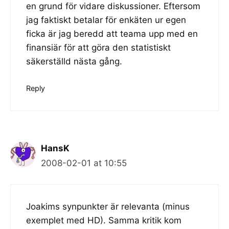
en grund för vidare diskussioner. Eftersom
jag faktiskt betalar för enkäten ur egen
ficka är jag beredd att teama upp med en
finansiär för att göra den statistiskt
säkerställd nästa gång.
Reply
HansK
2008-02-01 at 10:55
Joakims synpunkter är relevanta (minus
exemplet med HD). Samma kritik kom