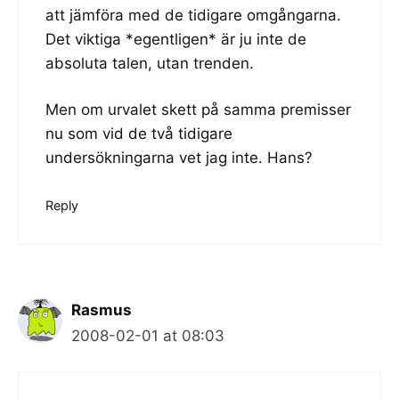
att jämföra med de tidigare omgångarna.
Det viktiga *egentligen* är ju inte de
absoluta talen, utan trenden.
Men om urvalet skett på samma premisser
nu som vid de två tidigare
undersökningarna vet jag inte. Hans?
Reply
Rasmus
2008-02-01 at 08:03