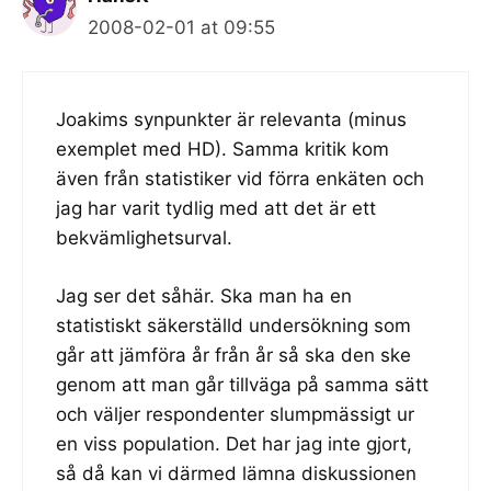
2008-02-01 at 09:55
Joakims synpunkter är relevanta (minus
exemplet med HD). Samma kritik kom
även från statistiker vid förra enkäten och
jag har varit tydlig med att det är ett
bekvämlighetsurval.
Jag ser det såhär. Ska man ha en
statistiskt säkerställd undersökning som
går att jämföra år från år så ska den ske
genom att man går tillväga på samma sätt
och väljer respondenter slumpmässigt ur
en viss population. Det har jag inte gjort,
så då kan vi därmed lämna diskussionen