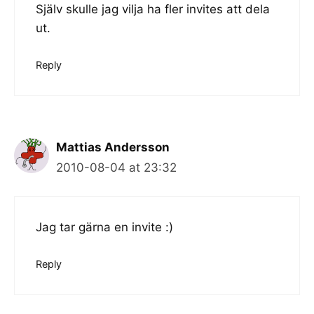
Själv skulle jag vilja ha fler invites att dela
ut.
Reply
Mattias Andersson
2010-08-04 at 23:32
Jag tar gärna en invite :)
Reply