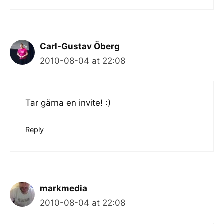
Carl-Gustav Öberg
2010-08-04 at 22:08
Tar gärna en invite! :)
Reply
markmedia
2010-08-04 at 22:08