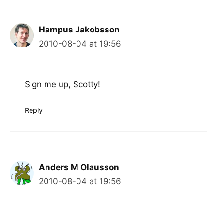
Hampus Jakobsson
2010-08-04 at 19:56
Sign me up, Scotty!
Reply
Anders M Olausson
2010-08-04 at 19:56