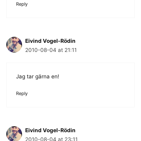
Reply
Eivind Vogel-Rödin
2010-08-04 at 21:11
Jag tar gärna en!
Reply
Eivind Vogel-Rödin
2010-08-04 at 23:11