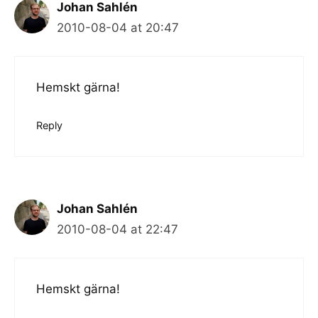
Johan Sahlén
2010-08-04 at 20:47
Hemskt gärna!
Reply
Johan Sahlén
2010-08-04 at 22:47
Hemskt gärna!