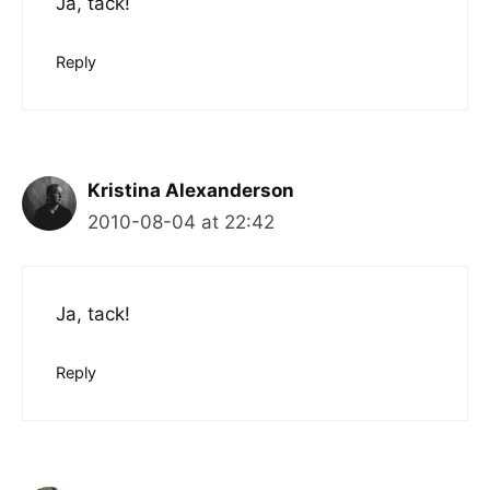
Ja, tack!
Reply
Kristina Alexanderson
2010-08-04 at 22:42
Ja, tack!
Reply