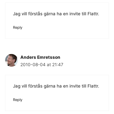
Jag vill förstås gärna ha en invite till Flattr.
Reply
Anders Emretsson
2010-08-04 at 21:47
Jag vill förstås gärna ha en invite till Flattr.
Reply