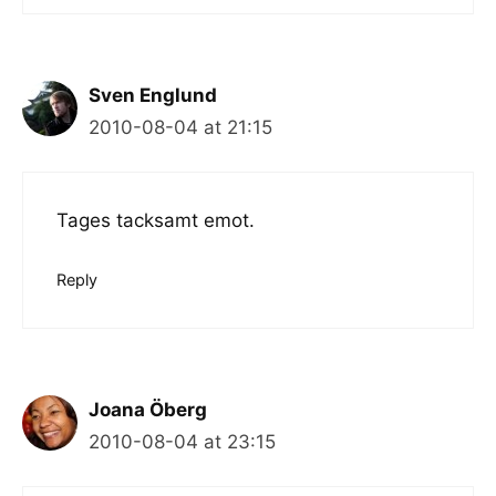
Sven Englund
2010-08-04 at 21:15
Tages tacksamt emot.
Reply
Joana Öberg
2010-08-04 at 23:15