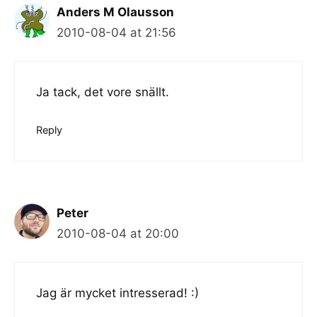
Anders M Olausson
2010-08-04 at 21:56
Ja tack, det vore snällt.
Reply
Peter
2010-08-04 at 20:00
Jag är mycket intresserad! :)