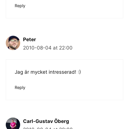
Reply
Peter
2010-08-04 at 22:00
Jag är mycket intresserad! :)
Reply
Carl-Gustav Öberg