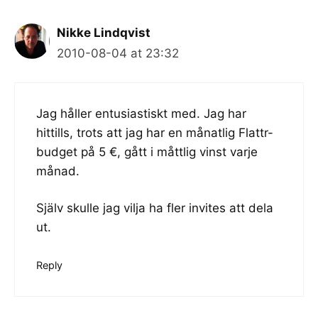
Nikke Lindqvist
2010-08-04 at 23:32
Jag håller entusiastiskt med. Jag har
hittills, trots att jag har en månatlig Flattr-
budget på 5 €, gått i måttlig vinst varje
månad.
Själv skulle jag vilja ha fler invites att dela
ut.
Reply