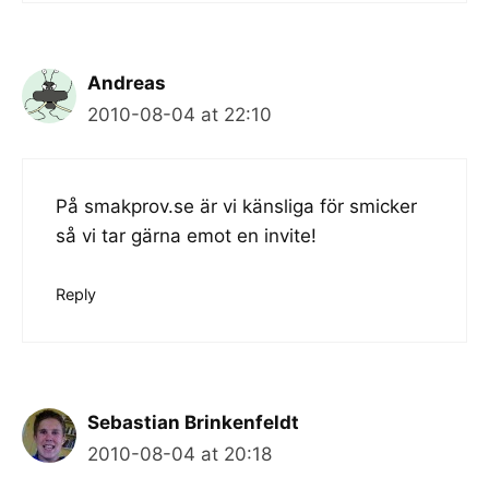
Andreas
2010-08-04 at 22:10
På smakprov.se är vi känsliga för smicker
så vi tar gärna emot en invite!
Reply
Sebastian Brinkenfeldt
2010-08-04 at 20:18