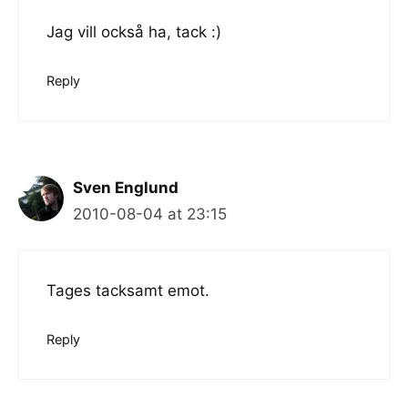
Jag vill också ha, tack :)
Reply
Sven Englund
2010-08-04 at 23:15
Tages tacksamt emot.
Reply