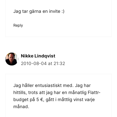
Jag tar gärna en invite :)
Reply
Nikke Lindqvist
2010-08-04 at 21:32
Jag håller entusiastiskt med. Jag har
hittills, trots att jag har en månatlig Flattr-
budget på 5 €, gått i måttlig vinst varje
månad.