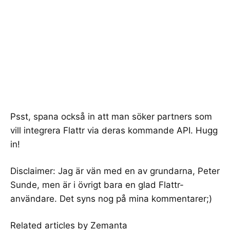
Psst, spana också in att man
söker partners
som
vill integrera Flattr via deras kommande API. Hugg
in!
Disclaimer: Jag är vän med en av grundarna,
Peter
Sunde
, men är i övrigt bara en glad Flattr-
användare. Det syns nog på
mina kommentarer
;)
Related articles by Zemanta