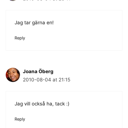
Jag tar gärna en!
Reply
Joana Öberg
2010-08-04 at 21:15
Jag vill också ha, tack :)
Reply