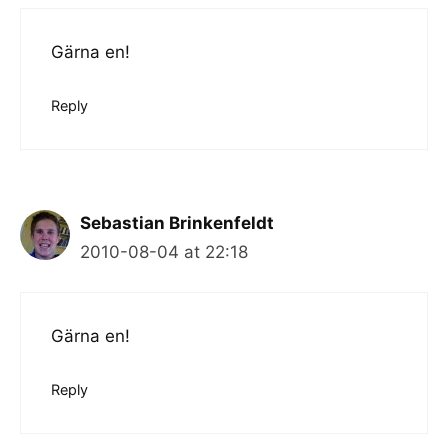
Gärna en!
Reply
Sebastian Brinkenfeldt
2010-08-04 at 22:18
Gärna en!
Reply