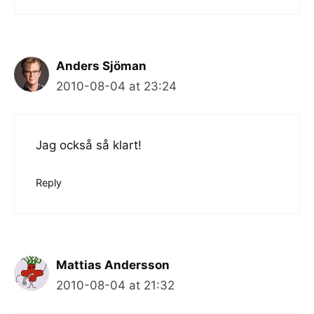
Anders Sjöman
2010-08-04 at 23:24
Jag också så klart!
Reply
Mattias Andersson
2010-08-04 at 21:32