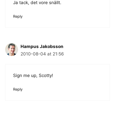
Ja tack, det vore snällt.
Reply
Hampus Jakobsson
2010-08-04 at 21:56
Sign me up, Scotty!
Reply