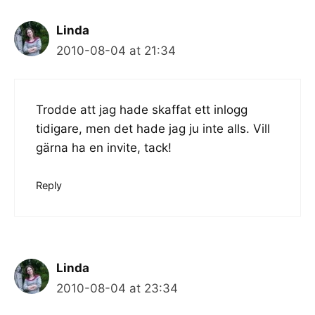
Linda
2010-08-04 at 21:34
Trodde att jag hade skaffat ett inlogg
tidigare, men det hade jag ju inte alls. Vill
gärna ha en invite, tack!
Reply
Linda
2010-08-04 at 23:34