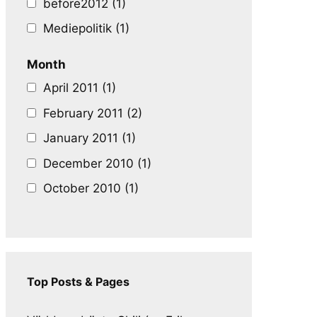
before2012 (1)
Mediepolitik (1)
Month
April 2011 (1)
February 2011 (2)
January 2011 (1)
December 2010 (1)
October 2010 (1)
Top Posts & Pages