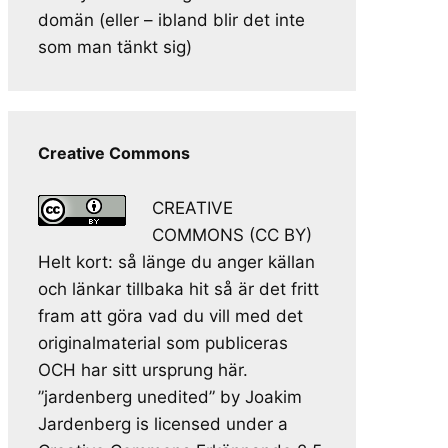
domän (eller – ibland blir det inte
som man tänkt sig)
Creative Commons
CREATIVE
COMMONS (CC BY)
Helt kort: så länge du anger källan
och länkar tillbaka hit så är det fritt
fram att göra vad du vill med det
originalmaterial som publiceras
OCH har sitt ursprung här.
”jardenberg unedited” by Joakim
Jardenberg is licensed under a