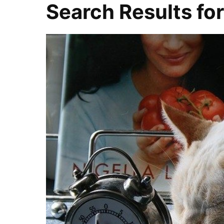
Search Results fo