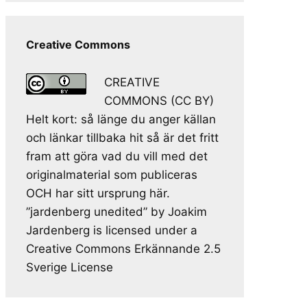
Creative Commons
CREATIVE
COMMONS (CC BY)
Helt kort: så länge du anger källan
och länkar tillbaka hit så är det fritt
fram att göra vad du vill med det
originalmaterial som publiceras
OCH har sitt ursprung här.
”jardenberg unedited” by Joakim
Jardenberg is licensed under a
Creative Commons Erkännande 2.5
Sverige License