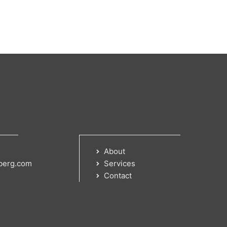
About
berg.com
Services
Contact