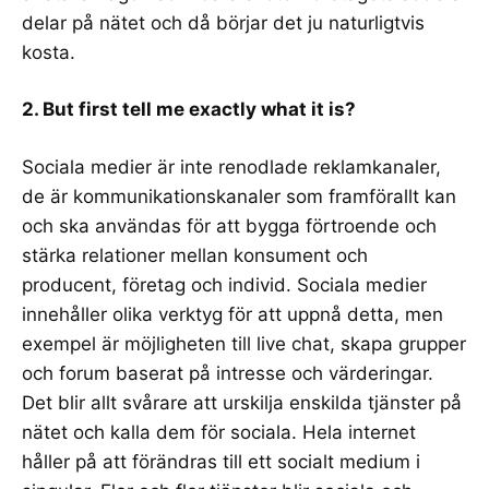
delar på nätet och då börjar det ju naturligtvis
kosta.
2. But first tell me exactly what it is?
Sociala medier är inte renodlade reklamkanaler,
de är
kommunikationskanaler
som framförallt kan
och ska användas för att bygga förtroende och
stärka relationer mellan konsument och
producent, företag och individ. Sociala medier
innehåller olika verktyg för att uppnå detta, men
exempel är möjligheten till live chat, skapa grupper
och forum baserat på intresse och värderingar.
Det blir allt svårare att urskilja enskilda tjänster på
nätet och kalla dem för sociala. Hela internet
håller på att förändras till ett socialt medium i