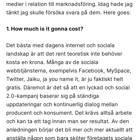
medier i relation till marknadsföring. Idag hade jag
tänkt jag skulle försöka svara på dem. Here goes:
1. How much is it gonna cost?
Det bästa med dagens internet och sociala
landskap är att det rent teoretisk inte behöver
kosta en krona. Många av de sociala
webbtjänsterna, exempelvis Facebook, MySpace,
Twitter, Jaiku, ja you name it, är ju faktiskt helt
gratis. Däremot är det så att en lyckad och social
2.0-kampanj baserar sig på ständiga
uppdateringar och kontinuerlig dialog mellan
producent och konsument. Det krävs alltså arbete
och kan ta ett tag innan man ser resultat. Av den
anledningen börjar det bli mer och mer aktuellt att
anställa någon som bara sköter företagets sociala