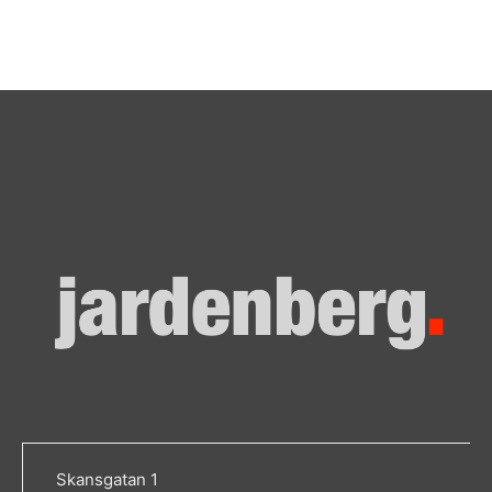
Skansgatan 1