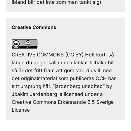
ibland blir det inte som man tänkt sig)
Creative Commons
CREATIVE COMMONS (CC BY) Helt kort: så
länge du anger källan och länkar tillbaka hit
så är det fritt fram att göra vad du vill med
det originalmaterial som publiceras OCH har
sitt ursprung här. ”jardenberg unedited” by
Joakim Jardenberg is licensed under a
Creative Commons Erkännande 2.5 Sverige
License