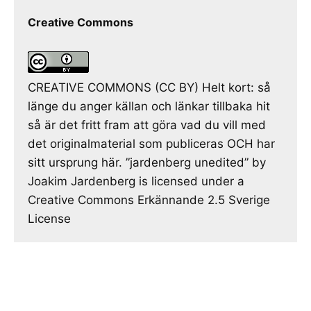
Creative Commons
CREATIVE COMMONS (CC BY) Helt kort: så
länge du anger källan och länkar tillbaka hit
så är det fritt fram att göra vad du vill med
det originalmaterial som publiceras OCH har
sitt ursprung här. ”jardenberg unedited” by
Joakim Jardenberg is licensed under a
Creative Commons Erkännande 2.5 Sverige
License