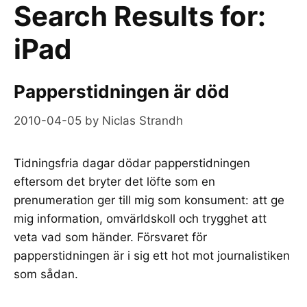
Search Results for:
iPad
Papperstidningen är död
2010-04-05
by
Niclas Strandh
Tidningsfria dagar dödar papperstidningen
eftersom det bryter det löfte som en
prenumeration ger till mig som konsument: att ge
mig information, omvärldskoll och trygghet att
veta vad som händer. Försvaret för
papperstidningen är i sig ett hot mot journalistiken
som sådan.