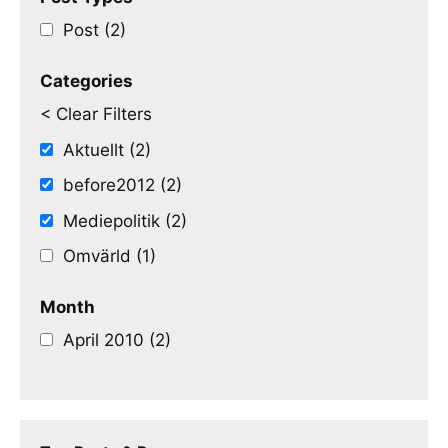
Post (2)
Categories
< Clear Filters
Aktuellt (2)
before2012 (2)
Mediepolitik (2)
Omvärld (1)
Month
April 2010 (2)