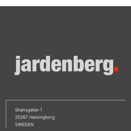
Skansgatan 1
25267 Helsingborg
SWEDEN