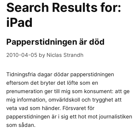
Search Results for:
iPad
Papperstidningen är död
2010-04-05
by
Niclas Strandh
Tidningsfria dagar dödar papperstidningen
eftersom det bryter det löfte som en
prenumeration ger till mig som konsument: att ge
mig information, omvärldskoll och trygghet att
veta vad som händer. Försvaret för
papperstidningen är i sig ett hot mot journalistiken
som sådan.