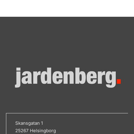
Skansgatan 1
25267 Helsingborg