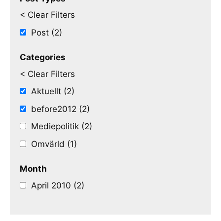
< Clear Filters
Post (2)
Categories
< Clear Filters
Aktuellt (2)
before2012 (2)
Mediepolitik (2)
Omvärld (1)
Month
April 2010 (2)