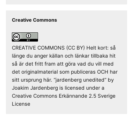
Creative Commons
CREATIVE COMMONS (CC BY) Helt kort: så
länge du anger källan och länkar tillbaka hit
så är det fritt fram att göra vad du vill med
det originalmaterial som publiceras OCH har
sitt ursprung här. ”jardenberg unedited” by
Joakim Jardenberg is licensed under a
Creative Commons Erkännande 2.5 Sverige
License