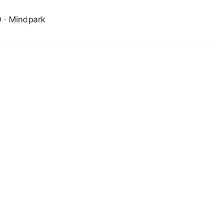
 · Mindpark