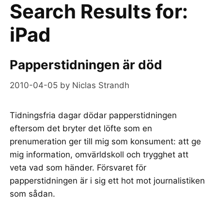
Search Results for:
iPad
Papperstidningen är död
2010-04-05
by
Niclas Strandh
Tidningsfria dagar dödar papperstidningen
eftersom det bryter det löfte som en
prenumeration ger till mig som konsument: att ge
mig information, omvärldskoll och trygghet att
veta vad som händer. Försvaret för
papperstidningen är i sig ett hot mot journalistiken
som sådan.