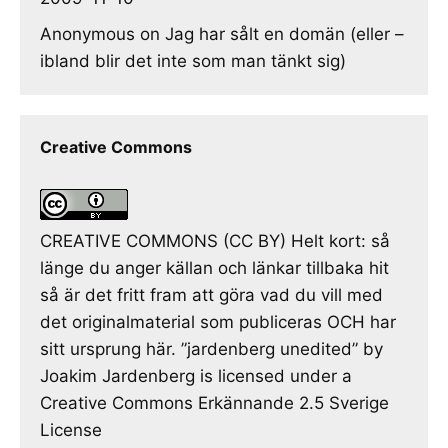
Anonymous
on
Jag har sålt en domän (eller –
ibland blir det inte som man tänkt sig)
Creative Commons
CREATIVE COMMONS (CC BY) Helt kort: så
länge du anger källan och länkar tillbaka hit
så är det fritt fram att göra vad du vill med
det originalmaterial som publiceras OCH har
sitt ursprung här. ”jardenberg unedited” by
Joakim Jardenberg is licensed under a
Creative Commons Erkännande 2.5 Sverige
License