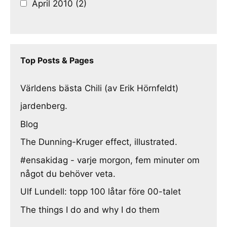
April 2010 (2)
Top Posts & Pages
Världens bästa Chili (av Erik Hörnfeldt)
jardenberg.
Blog
The Dunning-Kruger effect, illustrated.
#ensakidag - varje morgon, fem minuter om
något du behöver veta.
Ulf Lundell: topp 100 låtar före 00-talet
The things I do and why I do them