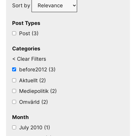
Sort by
Post Types
Post (3)
Categories
< Clear Filters
before2012 (3)
Aktuellt (2)
Mediepolitik (2)
Omvärld (2)
Month
July 2010 (1)