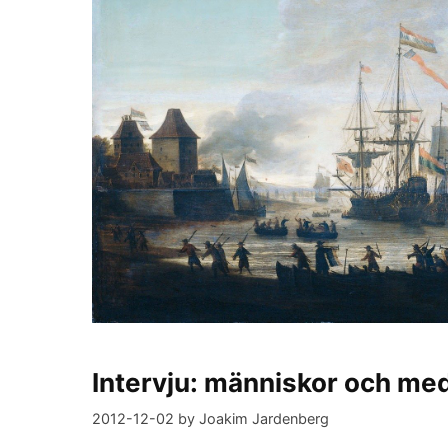
Intervju: människor och med
2012-12-02
by
Joakim Jardenberg