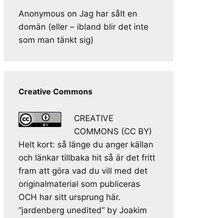
Anonymous
on
Jag har sålt en
domän (eller – ibland blir det inte
som man tänkt sig)
Creative Commons
CREATIVE
COMMONS (CC BY)
Helt kort: så länge du anger källan
och länkar tillbaka hit så är det fritt
fram att göra vad du vill med det
originalmaterial som publiceras
OCH har sitt ursprung här.
”jardenberg unedited” by Joakim