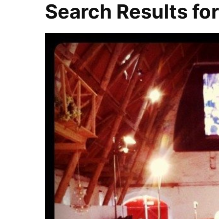
Search Results fo