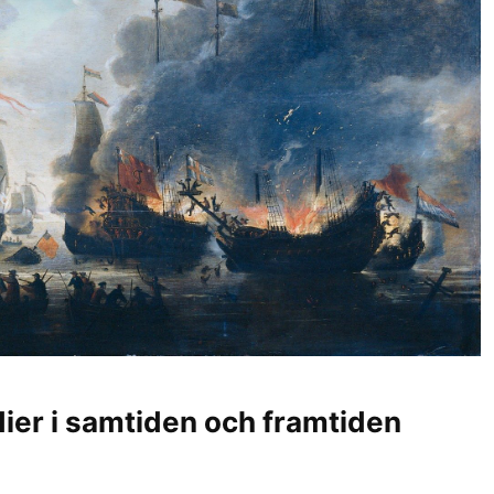
ier i samtiden och framtiden