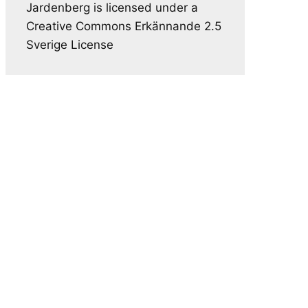
Jardenberg is licensed under a
Creative Commons Erkännande 2.5
Sverige License