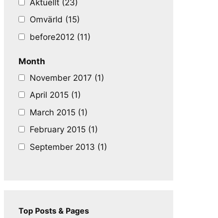
Aktuellt (23)
Omvärld (15)
before2012 (11)
Month
November 2017 (1)
April 2015 (1)
March 2015 (1)
February 2015 (1)
September 2013 (1)
Top Posts & Pages