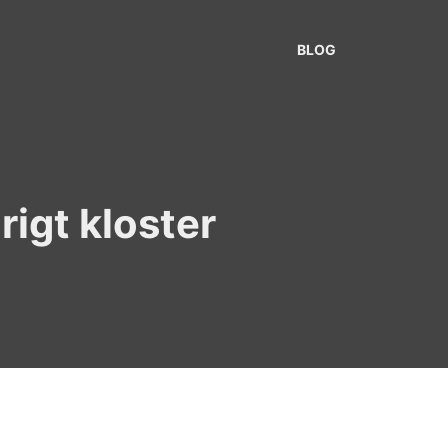
BLOG
rigt kloster