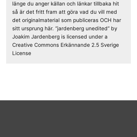
länge du anger källan och länkar tillbaka hit
så är det fritt fram att göra vad du vill med
det originalmaterial som publiceras OCH har
sitt ursprung här. ”jardenberg unedited” by
Joakim Jardenberg is licensed under a
Creative Commons Erkännande 2.5 Sverige
License