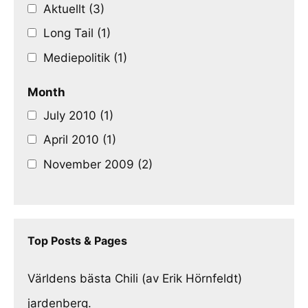
Aktuellt (3)
Long Tail (1)
Mediepolitik (1)
Month
July 2010 (1)
April 2010 (1)
November 2009 (2)
Top Posts & Pages
Världens bästa Chili (av Erik Hörnfeldt)
jardenberg.