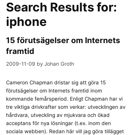
Search Results for:
iphone
15 förutsägelser om Internets
framtid
2009-11-09
by
Johan Groth
Cameron Chapman dristar sig att göra 15
förutsägelser om Internets framtid inom
kommande femårsperiod. Enligt Chapman har vi
tre viktiga drivkrafter som verkar: utvecklingen av
hårdvara, utveckling av mjukvara och ökad
acceptans för nya lösningar (t.ex. inom den
sociala webben). Redan här vill jag göra tillägget