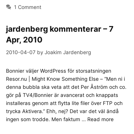
1 Comment
jardenberg kommenterar – 7
Apr, 2010
2010-04-07
by
Joakim Jardenberg
Bonnier väljer WordPress för storsatsningen
Resor.nu | Might Know Something Else – ”Men ni i
denna bubbla ska veta att det Per Åström och co.
gör på TV4/Bonnier är avancerat och knappats
installeras genom att flytta lite filer över FTP och
trycka Aktivera.” Ehh, nej? Det var det väl ändå
ingen som trodde. Men faktum …
Read more