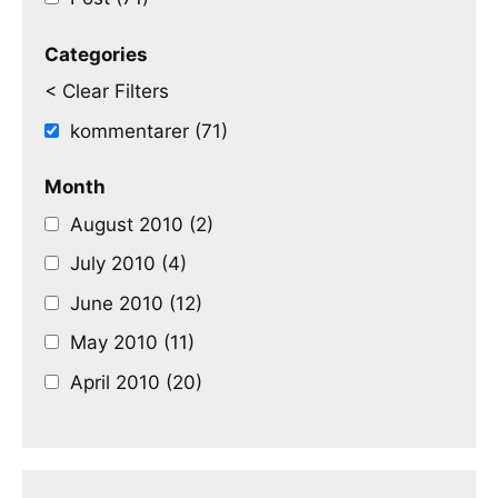
Categories
< Clear Filters
kommentarer (71)
Month
August 2010 (2)
July 2010 (4)
June 2010 (12)
May 2010 (11)
April 2010 (20)