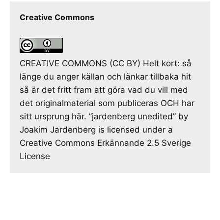
Creative Commons
CREATIVE COMMONS (CC BY) Helt kort: så
länge du anger källan och länkar tillbaka hit
så är det fritt fram att göra vad du vill med
det originalmaterial som publiceras OCH har
sitt ursprung här. ”jardenberg unedited” by
Joakim Jardenberg is licensed under a
Creative Commons Erkännande 2.5 Sverige
License