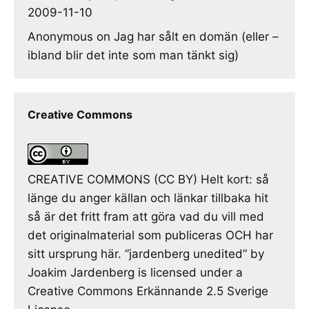
2009-11-10
Anonymous
on
Jag har sålt en domän (eller –
ibland blir det inte som man tänkt sig)
Creative Commons
CREATIVE COMMONS (CC BY) Helt kort: så
länge du anger källan och länkar tillbaka hit
så är det fritt fram att göra vad du vill med
det originalmaterial som publiceras OCH har
sitt ursprung här. ”jardenberg unedited” by
Joakim Jardenberg is licensed under a
Creative Commons Erkännande 2.5 Sverige