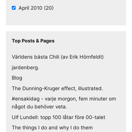
April 2010 (20)
Top Posts & Pages
Världens bästa Chili (av Erik Hörnfeldt)
jardenberg.
Blog
The Dunning-Kruger effect, illustrated.
#ensakidag - varje morgon, fem minuter om
något du behöver veta.
Ulf Lundell: topp 100 låtar före 00-talet
The things I do and why I do them