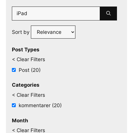
Search
for:
Sort by
Post Types
< Clear Filters
Post (20)
Categories
< Clear Filters
kommentarer (20)
Month
< Clear Filters