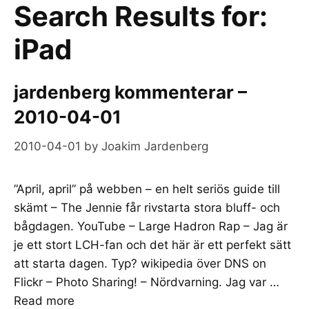
Search Results for:
iPad
jardenberg kommenterar –
2010-04-01
2010-04-01
by
Joakim Jardenberg
”April, april” på webben – en helt seriös guide till
skämt – The Jennie får rivstarta stora bluff- och
bågdagen. YouTube – Large Hadron Rap – Jag är
je ett stort LCH-fan och det här är ett perfekt sätt
att starta dagen. Typ? wikipedia över DNS on
Flickr – Photo Sharing! – Nördvarning. Jag var …
Read more