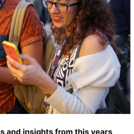
 and insights from this years