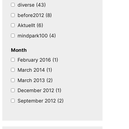
diverse (43)
before2012 (8)
Aktuellt (6)
mindpark100 (4)
Month
February 2016 (1)
March 2014 (1)
March 2013 (2)
December 2012 (1)
September 2012 (2)