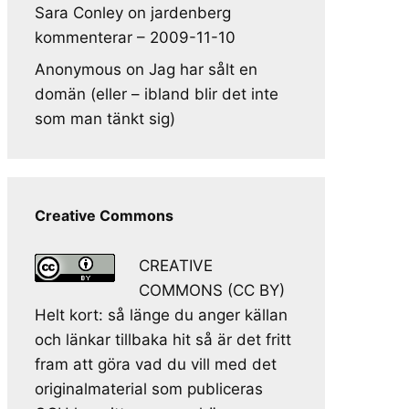
Sara Conley
on
jardenberg
kommenterar – 2009-11-10
Anonymous
on
Jag har sålt en
domän (eller – ibland blir det inte
som man tänkt sig)
Creative Commons
CREATIVE
COMMONS (CC BY)
Helt kort: så länge du anger källan
och länkar tillbaka hit så är det fritt
fram att göra vad du vill med det
originalmaterial som publiceras