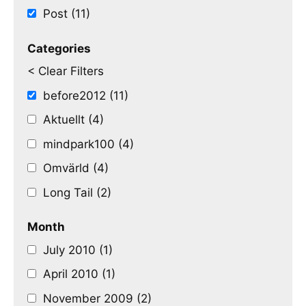
Post (11)
Categories
< Clear Filters
before2012 (11)
Aktuellt (4)
mindpark100 (4)
Omvärld (4)
Long Tail (2)
Month
July 2010 (1)
April 2010 (1)
November 2009 (2)