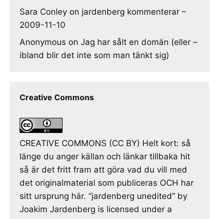
Sara Conley
on
jardenberg kommenterar –
2009-11-10
Anonymous
on
Jag har sålt en domän (eller –
ibland blir det inte som man tänkt sig)
Creative Commons
CREATIVE COMMONS (CC BY) Helt kort: så
länge du anger källan och länkar tillbaka hit
så är det fritt fram att göra vad du vill med
det originalmaterial som publiceras OCH har
sitt ursprung här. ”jardenberg unedited” by
Joakim Jardenberg is licensed under a