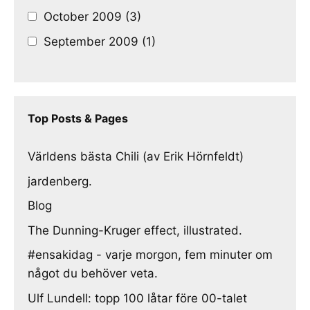
October 2009 (3)
September 2009 (1)
Top Posts & Pages
Världens bästa Chili (av Erik Hörnfeldt)
jardenberg.
Blog
The Dunning-Kruger effect, illustrated.
#ensakidag - varje morgon, fem minuter om
något du behöver veta.
Ulf Lundell: topp 100 låtar före 00-talet