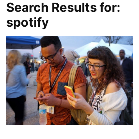
Search Results for:
spotify