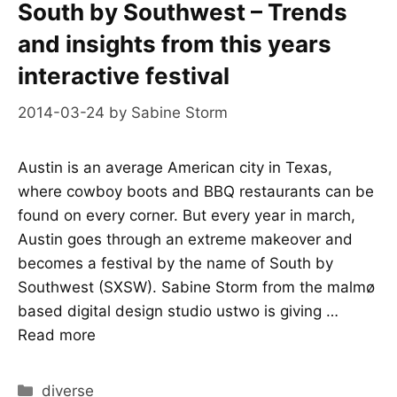
South by Southwest – Trends
and insights from this years
interactive festival
2014-03-24
by
Sabine Storm
Austin is an average American city in Texas,
where cowboy boots and BBQ restaurants can be
found on every corner. But every year in march,
Austin goes through an extreme makeover and
becomes a festival by the name of South by
Southwest (SXSW). Sabine Storm from the malmø
based digital design studio ustwo is giving …
Read more
Categories
diverse