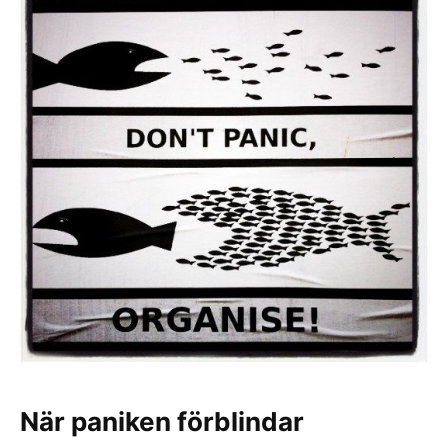
När paniken förblindar