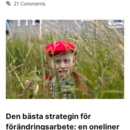
21 Comments
Den bästa strategin för
förändringsarbete: en oneliner