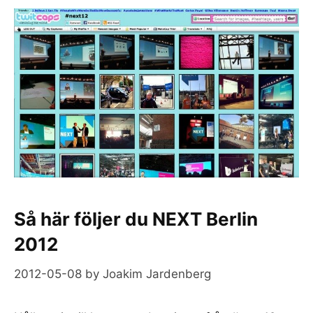
Så här följer du NEXT Berlin
2012
2012-05-08
by
Joakim Jardenberg