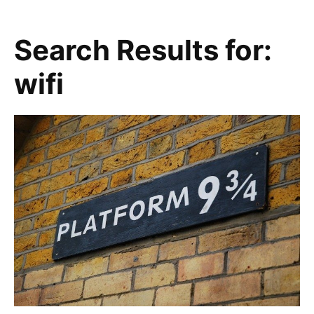
Search Results for:
wifi