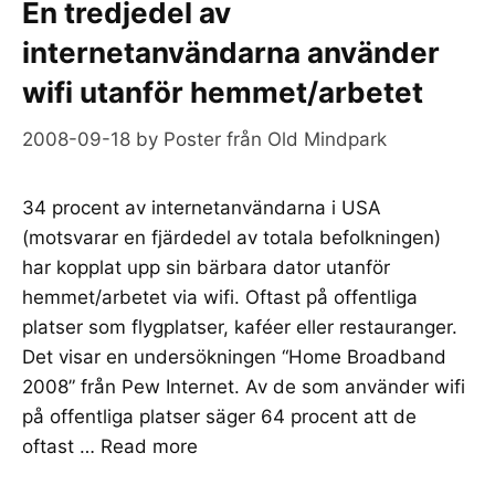
En tredjedel av
internetanvändarna använder
wifi utanför hemmet/arbetet
2008-09-18
by
Poster från Old Mindpark
34 procent av internetanvändarna i USA
(motsvarar en fjärdedel av totala befolkningen)
har kopplat upp sin bärbara dator utanför
hemmet/arbetet via wifi. Oftast på offentliga
platser som flygplatser, kaféer eller restauranger.
Det visar en undersökningen “Home Broadband
2008” från Pew Internet. Av de som använder wifi
på offentliga platser säger 64 procent att de
oftast …
Read more