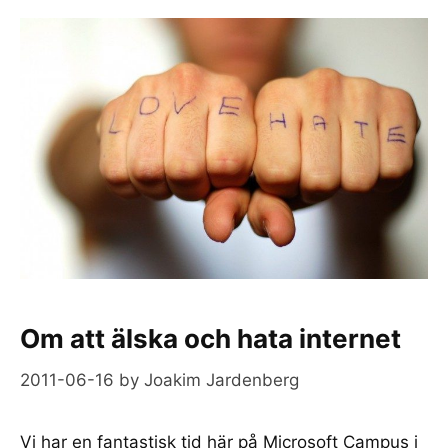
Om att älska och hata internet
2011-06-16
by
Joakim Jardenberg
Vi har en fantastisk tid här på Microsoft Campus i