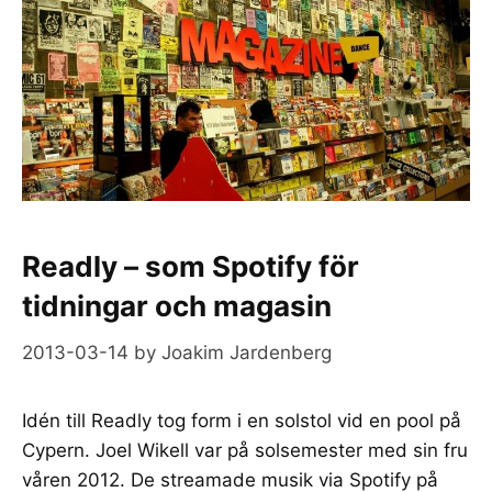
Readly – som Spotify för
tidningar och magasin
2013-03-14
by
Joakim Jardenberg
Idén till Readly tog form i en solstol vid en pool på
Cypern. Joel Wikell var på solsemester med sin fru
våren 2012. De streamade musik via Spotify på