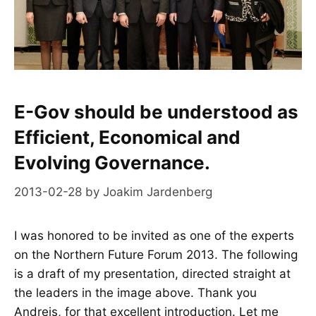
E-Gov should be understood as
Efficient, Economical and
Evolving Governance.
2013-02-28
by
Joakim Jardenberg
I was honored to be invited as one of the experts
on the Northern Future Forum 2013. The following
is a draft of my presentation, directed straight at
the leaders in the image above. Thank you
Andrejs, for that excellent introduction. Let me