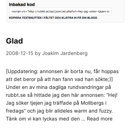
Glad
2008-12-15
by
Joakim Jardenberg
[Uppdatering: annonsen är borta nu, får hoppas
att det beror på att han fann vad han sökte;)]
Under en av mina dagliga rundvandringar på
rubbt.se så hittade jag den här annonsen: ”Hej!
Jag söker tjejen jag träffade på Mollbergs i
fredags” och jag blir alldeles warm and fuzzy.
Tänk om vi kan lyckas med den …
Read more