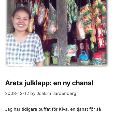
Årets julklapp: en ny chans!
2008-12-12
by
Joakim Jardenberg
Jag har tidigare puffat för Kiva, en tjänst för så