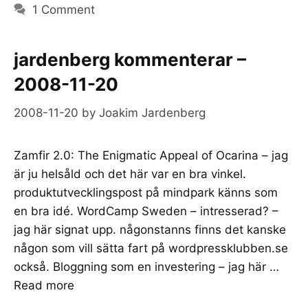
1 Comment
jardenberg kommenterar –
2008-11-20
2008-11-20
by
Joakim Jardenberg
Zamfir 2.0: The Enigmatic Appeal of Ocarina – jag
är ju helsåld och det här var en bra vinkel.
produktutvecklingspost på mindpark känns som
en bra idé. WordCamp Sweden – intresserad? –
jag här signat upp. någonstanns finns det kanske
någon som vill sätta fart på wordpressklubben.se
också. Bloggning som en investering – jag här …
Read more