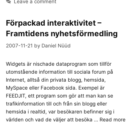
Leave a comment
Förpackad interaktivitet –
Framtidens nyhetsförmedling
2007-11-21
by
Daniel Nüüd
Widgets är nischade dataprogram som tillför
utomstående information till sociala forum på
Internet, alltså din privata blogg, hemsida,
MySpace eller Facebook sida. Exempel är
FEEDJIT, ett program som gör att man kan se
trafikinformation till och från sin blogg eller
hemsida i realtid, var besökaren befinner sig i
världen och vad de väljer att besöka …
Read more