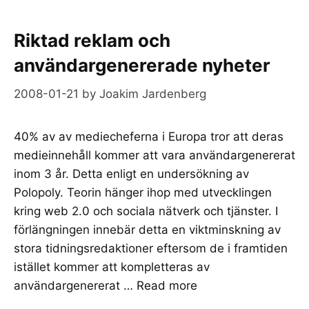
Riktad reklam och
användargenererade nyheter
2008-01-21
by
Joakim Jardenberg
40% av av mediecheferna i Europa tror att deras
medieinnehåll kommer att vara användargenererat
inom 3 år. Detta enligt en undersökning av
Polopoly. Teorin hänger ihop med utvecklingen
kring web 2.0 och sociala nätverk och tjänster. I
förlängningen innebär detta en viktminskning av
stora tidningsredaktioner eftersom de i framtiden
istället kommer att kompletteras av
användargenererat …
Read more